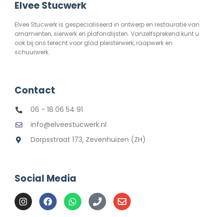
Elvee Stucwerk
Elvee Stucwerk is gespecialiseerd in ontwerp en restauratie van
ornamenten, sierwerk en plafondlijsten. Vanzelfsprekend kunt u
ook bij ons terecht voor glad pleisterwerk, raapwerk en
schuurwerk.
Contact
06 - 18 06 54 91
info@elveestucwerk.nl
Dorpsstraat 173, Zevenhuizen (ZH)
Social Media