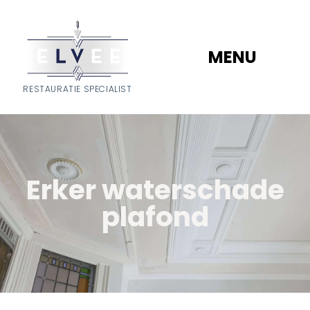
MENU
RESTAURATIE SPECIALIST
Erker waterschade
plafond