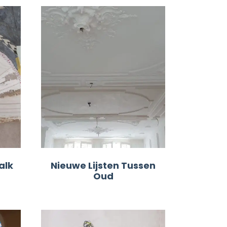
alk
Nieuwe Lijsten Tussen
Oud