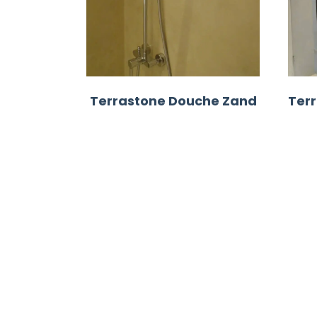
Terrastone Douche Zand
Ter