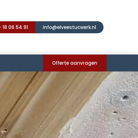
- 18 06 54 91
info@elveestucwerk.nl
Offerte aanvragen