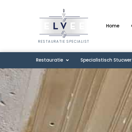
Home
RESTAURATIE SPECIALIST
Restauratie
Specialistisch Stucwer