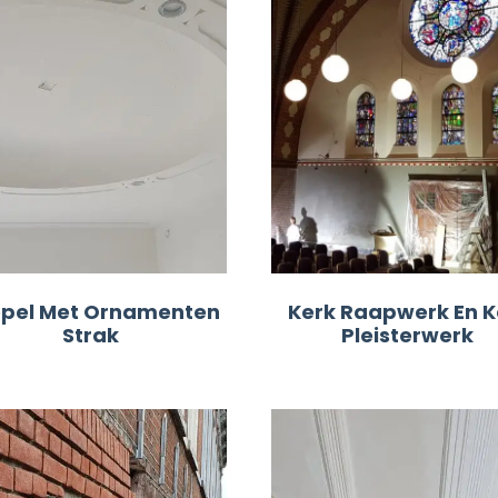
pel Met Ornamenten
Kerk Raapwerk En K
Strak
Pleisterwerk