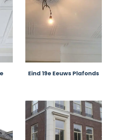
e
Eind 19e Eeuws Plafonds