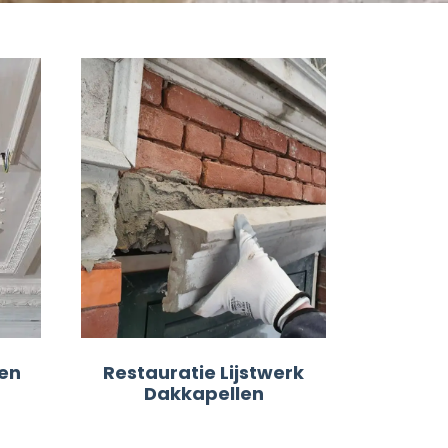
ten
Restauratie Lijstwerk
Dakkapellen