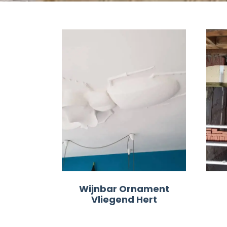
Wijnbar Ornament
Vliegend Hert