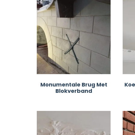
Monumentale Brug Met
Koe
Blokverband