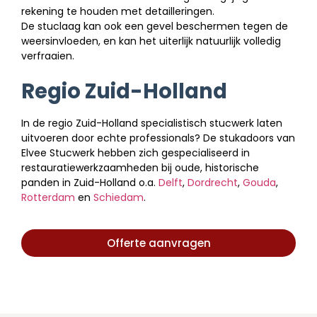
rekening te houden met detailleringen.
De stuclaag kan ook een gevel beschermen tegen de
weersinvloeden, en kan het uiterlijk natuurlijk volledig
verfraaien.
Regio Zuid-Holland
In de regio Zuid-Holland specialistisch stucwerk laten
uitvoeren door echte professionals? De stukadoors van
Elvee Stucwerk hebben zich gespecialiseerd in
restauratiewerkzaamheden bij oude, historische
panden in Zuid-Holland o.a.
Delft
,
Dordrecht
,
Gouda
,
Rotterdam
en
Schiedam
.
Offerte aanvragen