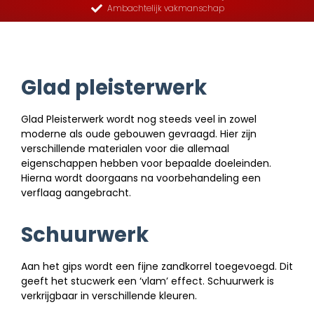
Ambachtelijk vakmanschap
Glad pleisterwerk
Glad Pleisterwerk wordt nog steeds veel in zowel
moderne als oude gebouwen gevraagd. Hier zijn
verschillende materialen voor die allemaal
eigenschappen hebben voor bepaalde doeleinden.
Hierna wordt doorgaans na voorbehandeling een
verflaag aangebracht.
Schuurwerk
Aan het gips wordt een fijne zandkorrel toegevoegd. Dit
geeft het stucwerk een ‘vlam’ effect. Schuurwerk is
verkrijgbaar in verschillende kleuren.