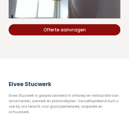
Offerte aanvragen
Elvee Stucwerk
Elvee Stucwerk is gespecialiseerd in ontwerp en restauratie van
ornamenten, sierwerk en plafondlijsten. Vanzelfsprekend kunt u
ook bij ons terecht voor glad pleisterwerk, raapwerk en
schuurwerk.