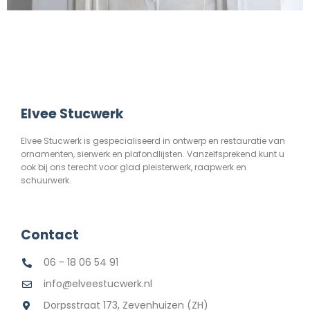
Elvee Stucwerk
Elvee Stucwerk is gespecialiseerd in ontwerp en restauratie van
ornamenten, sierwerk en plafondlijsten. Vanzelfsprekend kunt u
ook bij ons terecht voor glad pleisterwerk, raapwerk en
schuurwerk.
Contact
06 - 18 06 54 91
info@elveestucwerk.nl
Dorpsstraat 173, Zevenhuizen (ZH)