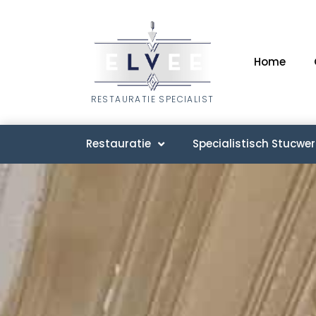
Home
RESTAURATIE SPECIALIST
Restauratie
Specialistisch Stucwer