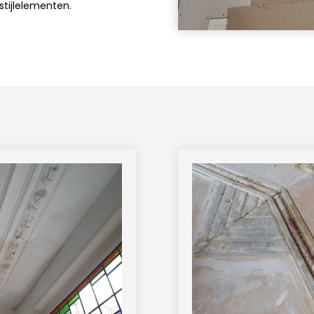
 stijlelementen.