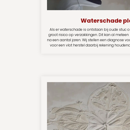
Waterschade pl
Als er waterschade is ontstaan bij oude stuc o
groot risico op verzakkingen. Dit kan al meteen
na een aantal jaren. Wij stellen een diagnose v
voor een vlot herstel daarbij rekening houden