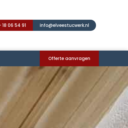
- 18 06 54 91
info@elveestucwerk.nl
Offerte aanvragen