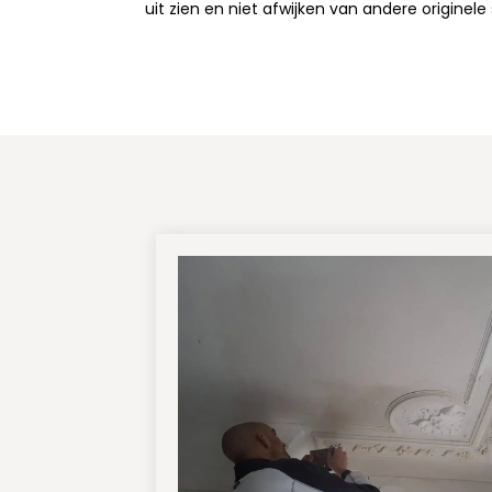
uit zien en niet afwijken van andere originele