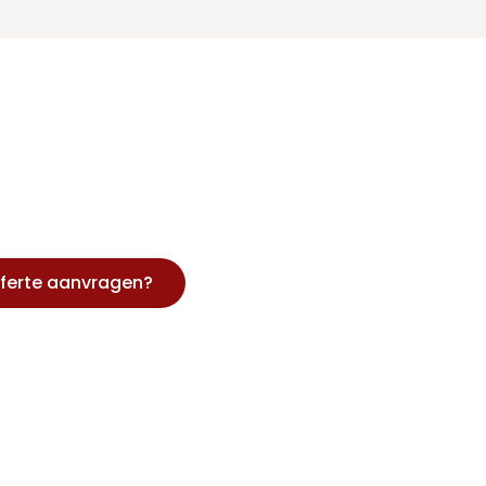
ferte aanvragen?